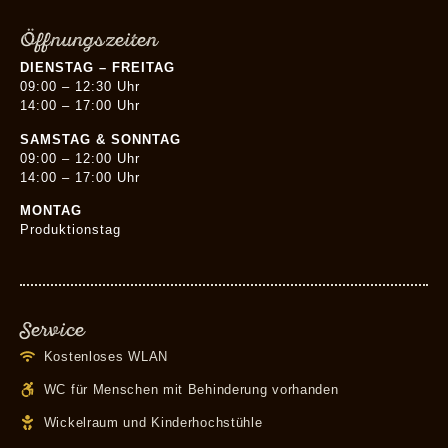
Öffnungszeiten
DIENSTAG – FREITAG
09:00 – 12:30 Uhr
14:00 – 17:00 Uhr
SAMSTAG & SONNTAG
09:00 – 12:00 Uhr
14:00 – 17:00 Uhr
MONTAG
Produktionstag
Service
Kostenloses WLAN
WC für Menschen mit Behinderung vorhanden
Wickelraum und Kinderhochstühle