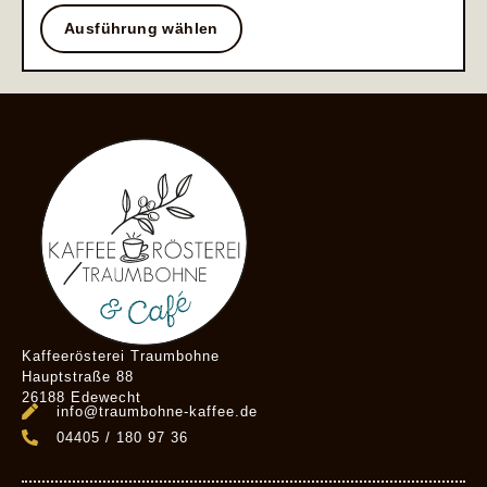
Ausführung wählen
Kaffeerösterei Traumbohne
Hauptstraße 88
26188 Edewecht
info@traumbohne-kaffee.de
04405 / 180 97 36