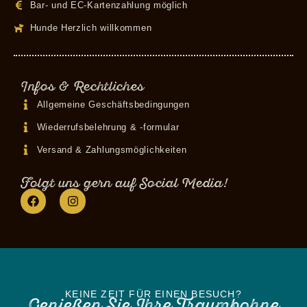
Bar- und EC-Kartenzahlung möglich
Hunde Herzlich willkommen
Infos & Rechtliches
Allgemeine Geschäftsbedingungen
Wiederrufsbelehrung & -formular
Versand & Zahlungsmöglichkeiten
Folgt uns gern auf Social Media!
KEINE ZEIT FÜR EINEN BESUCH?
Genießen Sie Ihre Traumbohne