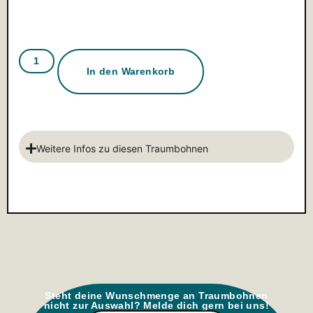
In den Warenkorb
Weitere Infos zu diesen Traumbohnen
Steht deine Wunschmenge an Traumbohnen
nicht zur Auswahl? Melde dich gern bei uns!