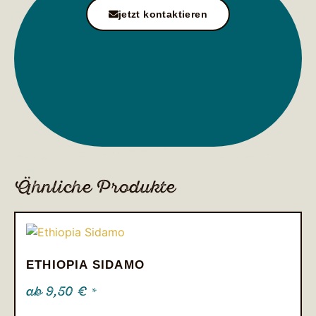
jetzt kontaktieren
Ähnliche Produkte
ETHIOPIA SIDAMO
ab
9,50
€
*