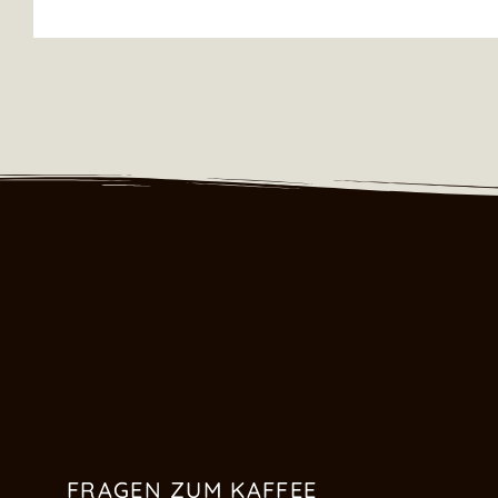
FRAGEN ZUM KAFFEE