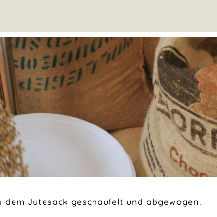
s dem Jutesack geschaufelt und abgewogen.