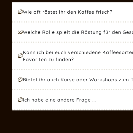
Wie oft röstet ihr den Kaffee frisch?
Welche Rolle spielt die Röstung für den Ge
Kann ich bei euch verschiedene Kaffeesort
Favoriten zu finden?
Bietet ihr auch Kurse oder Workshops zum
Ich habe eine andere Frage ...